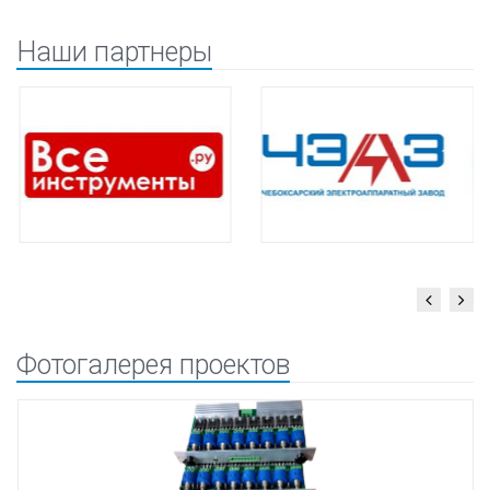
Наши партнеры
Фотогалерея проектов