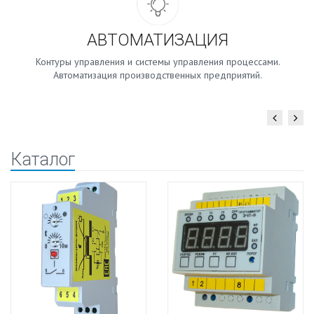
АВТОМАТИЗАЦИЯ
Контуры управления и системы управления процессами.
Автоматизация производственных предприятий.
Каталог