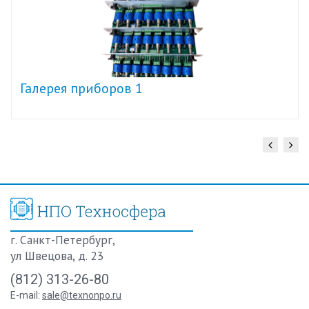
Галерея приборов 1
г. Санкт-Петербург,
ул Швецова, д. 23
(812) 313-26-80
E-mail:
sale@texnonpo.ru