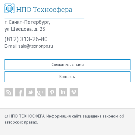
г. Санкт-Петербург,
ул Швецова, д. 23
(812) 313-26-80
E-mail:
sale@texnonpo.ru
Свяжитесь с нами
Контакты
© НПО ТЕХНОСФЕРА. Информация сайта защищена законом об
авторских правах.