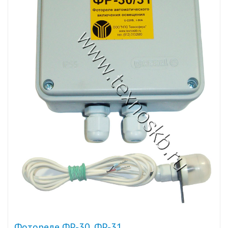
Фотореле ФР-30, ФР-31