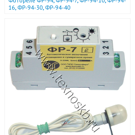
Фотореле ФР-94, ФР-94-7, ФР-94-10, ФР-94-
16, ФР-94-30, ФР-94-40