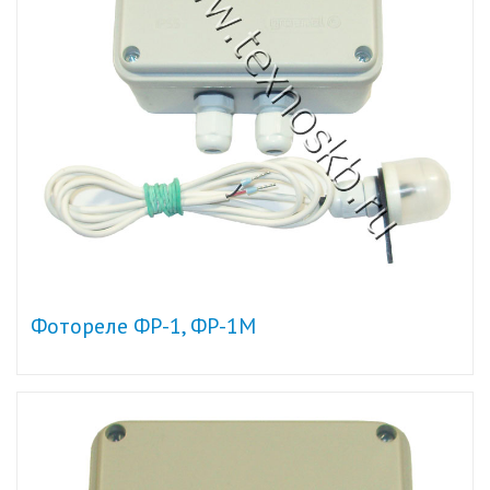
Фотореле ФР-1, ФР-1М