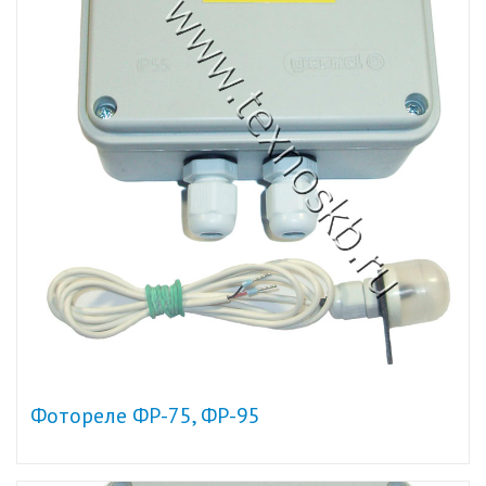
Фотореле ФР-75, ФР-95