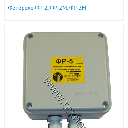
Фотореле ФР-2, ФР-2М, ФР-2МТ