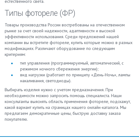
естественного света.
Типы фотореле (ФР)
Товары производства России востребованы на отечественном
рынке за счет своей надежности, адаптивности и высокой
эффективности использования. Среди предложений нашей
компании вы встретите фотореле, купить которые можно в разных
модификациях. Различают оборудование по следующим
критериям:
тип управления (программируемый, автоматический, с
режимом ночного сбережения энергии);
вид нагрузки (работает по принципу «День-Ночь», лампы
накаливания, светодиоды).
Выбирать изделия нужно с учетом предназначения. При
необходимости можно запросить помощь специалиста. Наши
консультанты выяснять область применения фотореле, подскажут,
какой вариант купить на страницах нашего онлайн-каталога. Мы
предлагаем демократичные цены, быструю доставку заказа
покупателю.