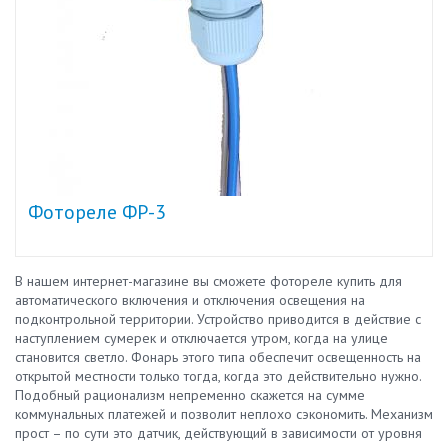
Фотореле ФР-3
В нашем интернет-магазине вы сможете фотореле купить для
автоматического включения и отключения освещения на
подконтрольной территории. Устройство приводится в действие с
наступлением сумерек и отключается утром, когда на улице
становится светло. Фонарь этого типа обеспечит освещенность на
открытой местности только тогда, когда это действительно нужно.
Подобный рационализм непременно скажется на сумме
коммунальных платежей и позволит неплохо сэкономить. Механизм
прост – по сути это датчик, действующий в зависимости от уровня