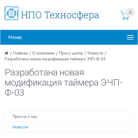
0
Меню
/
Главная
/
О компании
/
Пресс-центр
/
Новости
/
Разработана новая модификация таймера ЭЧП-Ф-03
Разработана новая
модификация таймера ЭЧП-
Ф-03
Пресса о нас
Новости