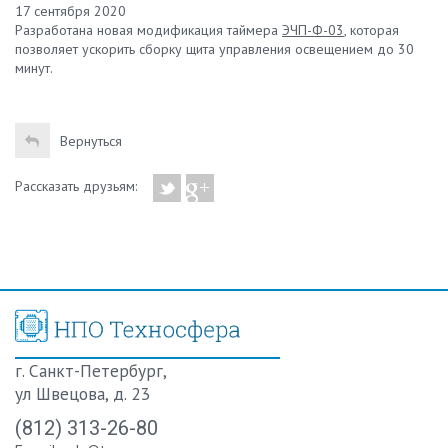
17 сентября 2020
Разработана новая модификация таймера
ЭЧП-Ф-03
, которая
позволяет ускорить сборку щита управления освещением до 30
минут.
Вернуться
Рассказать друзьям:
г. Санкт-Петербург,
ул Швецова, д. 23
(812) 313-26-80